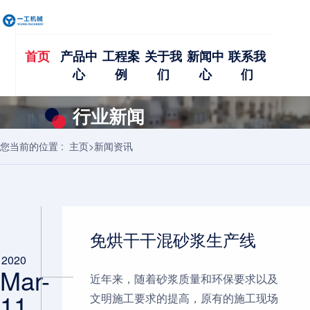
首页
产品中
工程案
关于我
新闻中
联系我
心
例
们
心
们
行业新闻
您当前的位置 :
主页
>
新闻资讯
一工新闻资讯，聚焦业内动态。
新闻资讯
免烘干干混砂浆生产线
2020
Mar-
近年来，随着砂浆质量和环保要求以及
11,
文明施工要求的提高，原有的施工现场