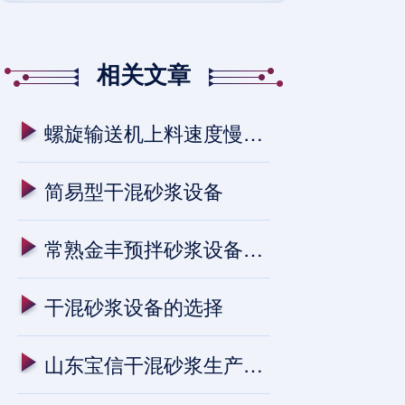
相关文章
螺旋输送机上料速度慢的原因
简易型干混砂浆设备
常熟金丰预拌砂浆设备安装进行中
干混砂浆设备的选择
山东宝信干混砂浆生产线进入试生