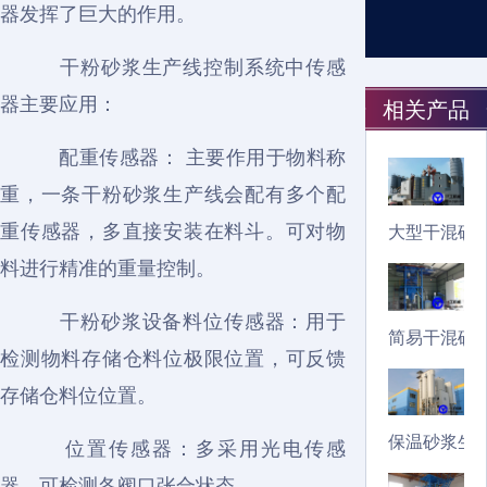
器发挥了巨大的作用。
干粉砂浆生产线控制系统中传感
器主要应用：
相关产品
配重传感器： 主要作用于物料称
重，一条干粉砂浆生产线会配有多个配
重传感器，多直接安装在料斗。可对物
大型干混砂
料进行精准的重量控制。
干粉砂浆设备料位传感器：用于
简易干混砂
检测物料存储仓料位极限位置，可反馈
存储仓料位位置。
保温砂浆生
位置传感器：多采用光电传感
器，可检测各阀口张合状态。