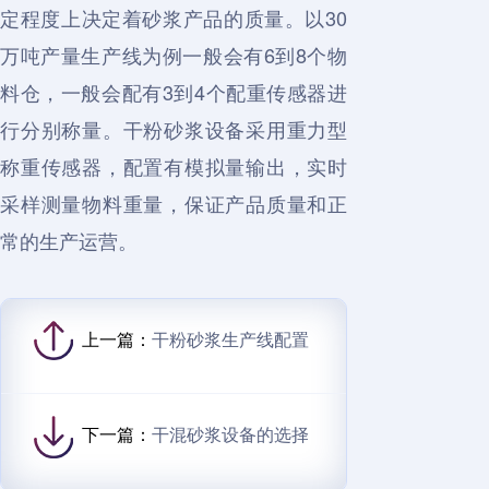
定程度上决定着砂浆产品的质量。以30
万吨产量生产线为例一般会有6到8个物
料仓，一般会配有3到4个配重传感器进
行分别称量。干粉砂浆设备采用重力型
称重传感器，配置有模拟量输出，实时
采样测量物料重量，保证产品质量和正
常的生产运营。
上一篇：
干粉砂浆生产线配置
下一篇：
干混砂浆设备的选择