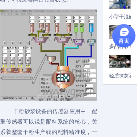
小型干混砂
多品种砂浆
轻质抹灰石
干粉砂浆设备的传感器应用中，配
重传感器可以说是配料系统的核心，关
系着整套干粉生产线的配料精准度，一