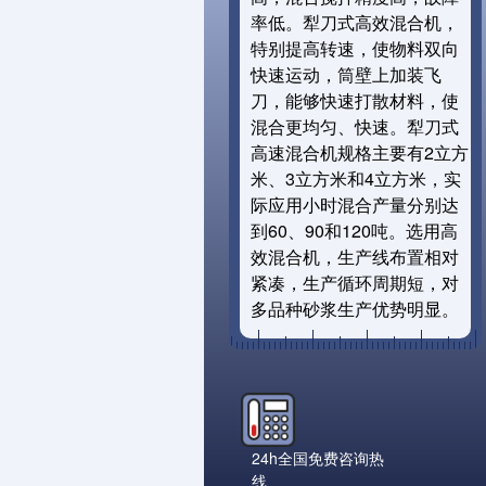
率低。犁刀式高效混合机，
特别提高转速，使物料双向
快速运动，筒壁上加装飞
刀，能够快速打散材料，使
混合更均匀、快速。犁刀式
高速混合机规格主要有2立方
米、3立方米和4立方米，实
际应用小时混合产量分别达
到60、90和120吨。选用高
效混合机，生产线布置相对
紧凑，生产循环周期短，对
多品种砂浆生产优势明显。
24h全国免费咨询热
线