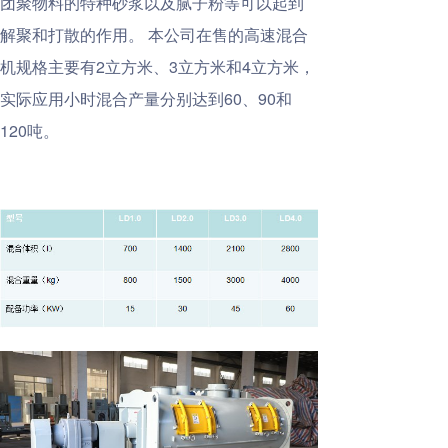
团聚物料的特种砂浆以及腻子粉等可以起到
解聚和打散的作用。 本公司在售的高速混合
机规格主要有2立方米、3立方米和4立方米，
实际应用小时混合产量分别达到60、90和
120吨。