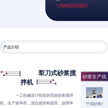
13906202820
产品介绍
犁刀式砂浆搅
砂浆生产线
拌机
一工机械设计制造的高效砂浆搅拌
机，生产效率高，混合搅拌精度高，故障率
干混砂浆生