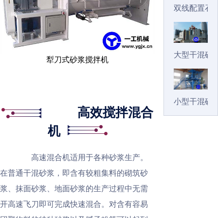
双线配置石
大型干混砂
犁刀式砂浆搅拌机
小型干混砂
高效搅拌混合
机
高速混合机适用于各种砂浆生产。
在普通干混砂浆，即含有较粗集料的砌筑砂
浆、抹面砂浆、地面砂浆的生产过程中无需
开高速飞刀即可完成快速混合。对含有容易