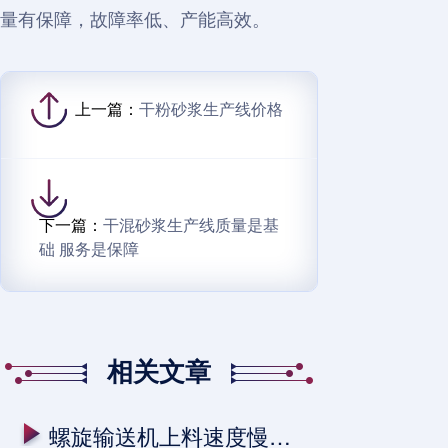
量有保障，故障率低、产能高效。
上一篇：
干粉砂浆生产线价格
下一篇：
干混砂浆生产线质量是基
础 服务是保障
相关文章
螺旋输送机上料速度慢的原因