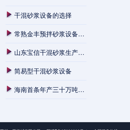
干混砂浆设备的选择
常熟金丰预拌砂浆设备安装进行中
山东宝信干混砂浆生产线进入试生
简易型干混砂浆设备
海南首条年产三十万吨预拌干混砂