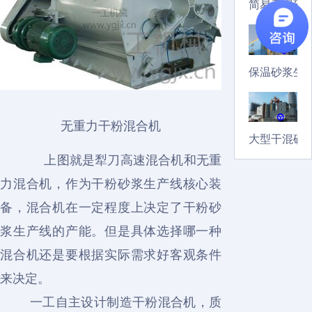
简易干混砂
保温砂浆生
无重力干粉混合机
大型干混砂
上图就是犁刀高速混合机和无重
力混合机，作为干粉砂浆生产线核心装
备，混合机在一定程度上决定了干粉砂
浆生产线的产能。但是具体选择哪一种
混合机还是要根据实际需求好客观条件
来决定。
一工自主设计制造干粉混合机，质