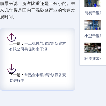
前景来说，所占比重还是十分小的。未
来几年将是国内干混砂浆产业的快速发
简易干混砂
展时间。
小型干混砂
上一篇：
一工机械与瑞宸新型建材
有限公司共促海南干混
轻质抹灰石
下一篇：
常熟金丰预拌砂浆设备安
装进行中