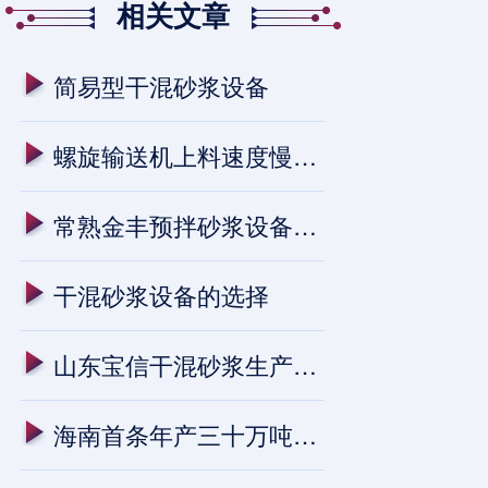
相关文章
简易型干混砂浆设备
螺旋输送机上料速度慢的原因
常熟金丰预拌砂浆设备安装进行中
干混砂浆设备的选择
山东宝信干混砂浆生产线进入试生
海南首条年产三十万吨预拌干混砂