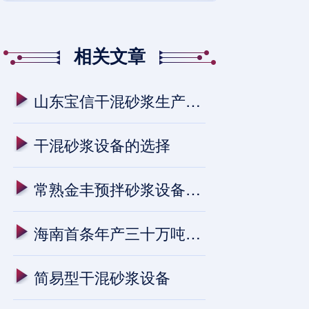
相关文章
山东宝信干混砂浆生产线进入试生
干混砂浆设备的选择
常熟金丰预拌砂浆设备安装进行中
海南首条年产三十万吨预拌干混砂
简易型干混砂浆设备