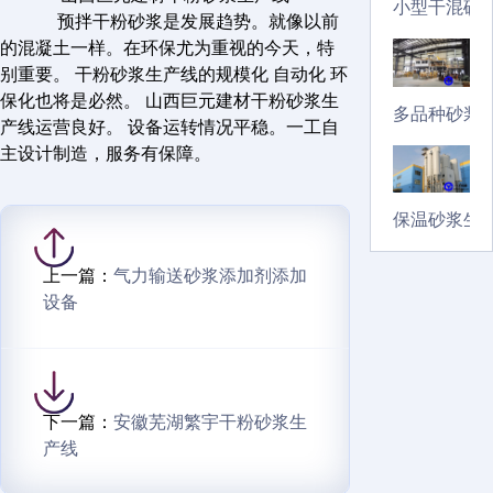
小型干混砂
预拌干粉砂浆是发展趋势。就像以前
的混凝土一样。在环保尤为重视的今天，特
别重要。 干粉砂浆生产线的规模化 自动化 环
保化也将是必然。 山西巨元建材干粉砂浆生
多品种砂浆
产线运营良好。 设备运转情况平稳。一工自
主设计制造，服务有保障。
保温砂浆生
上一篇：
气力输送砂浆添加剂添加
设备
下一篇：
安徽芜湖繁宇干粉砂浆生
产线