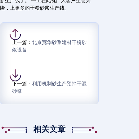
新生产线了。 一工在此祝广大客户生意兴
隆，上更多的干粉砂浆生产线。
上一篇：
北京宽华砂浆建材干粉砂
浆设备
下一篇：
利用机制砂生产预拌干混
砂浆
相关文章