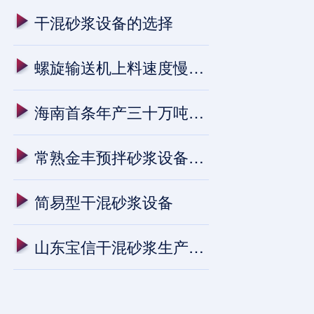
干混砂浆设备的选择
螺旋输送机上料速度慢的原因
海南首条年产三十万吨预拌干混砂
常熟金丰预拌砂浆设备安装进行中
简易型干混砂浆设备
山东宝信干混砂浆生产线进入试生