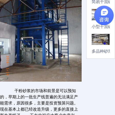
简易干混砂
小型干混砂
多品种砂浆
干粉砂浆的市场和前景是可以预知
的，早期上的一批生产线普遍的无法满足产
能需求，原因很多，主要是投资预算问题。
现在基本上都已经改造升级，更多的直接上