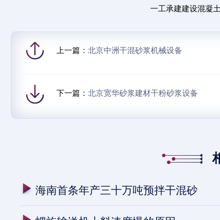
一工承建建设混凝土
上一篇：
北京中洲干混砂浆机械设备
下一篇：
北京宽华砂浆建材干粉砂浆设备
海南首条年产三十万吨预拌干混砂