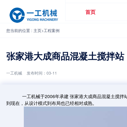
首页
您当前的位置 :
主页
>
工程案例
张家港大成商品混凝土搅拌站
一工机械 发布时间：03-11
一工机械于2006年承建 张家港大成商品混凝土搅拌
到现在，从设计模式到布局也已经相对成熟。