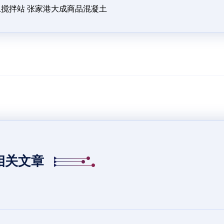
搅拌站 张家港大成商品混凝土
相关文章