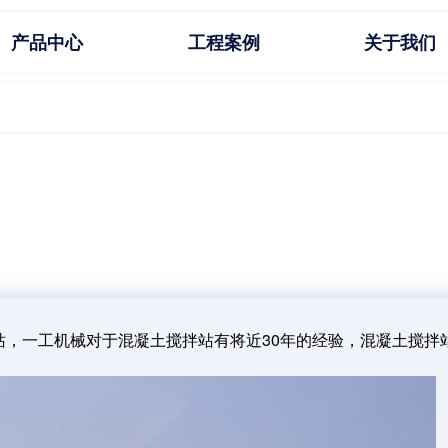
产品中心
工程案例
关于我们
站，一工机械对于混凝土搅拌站有将近30年的经验，混凝土搅拌