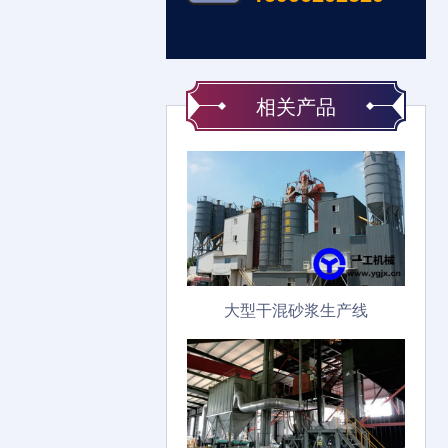
相关产品
大型干混砂浆生产线